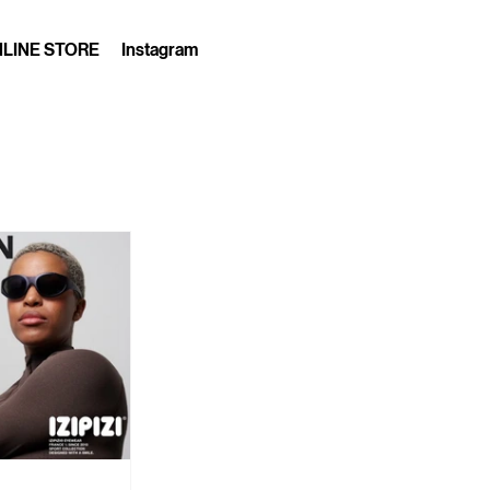
LINE STORE
Instagram